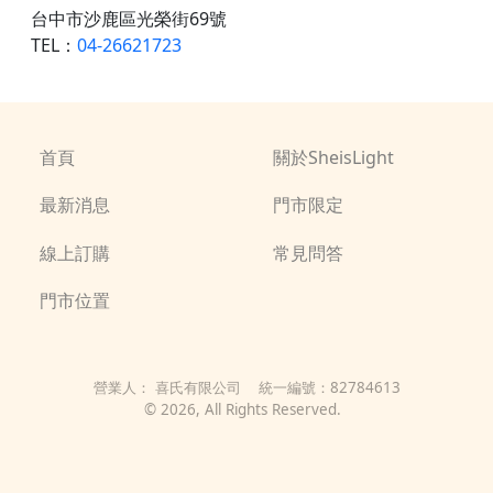
台中市沙鹿區光榮街69號
TEL：
04-26621723
首頁
關於SheisLight
最新消息
門市限定
線上訂購
常見問答
門市位置
營業人：
喜氏有限公司
統一編號：
82784613
©
2026
, All Rights Reserved.