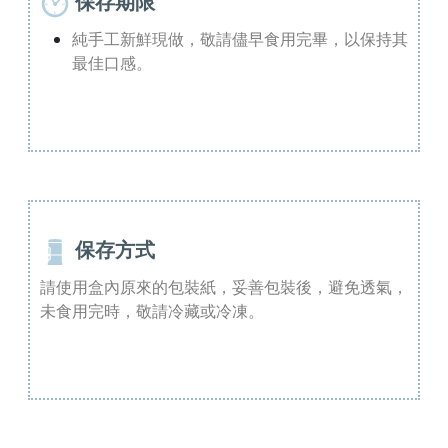
保存期限
純手工新鮮現做，敬請儘早食用完畢，以保持其
最佳口感。
保存方式
請使用盒內原來的包裝紙，妥善包裝後，避免透氣，
未食用完時，敬請冷藏或冷凍。