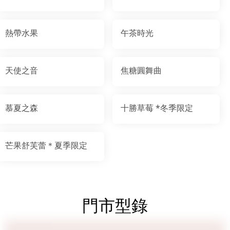
熱帶水果
午茶時光
天使之音
焦糖圓舞曲
慕夏之森
十勝草莓 *冬季限定
芒果舒芙蕾＊夏季限定
門市型錄