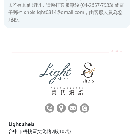
※若有其他疑問，請撥打客服專線 (04-2657-7933) 或電
子郵件 sheislight0314@gmail.com，由客服人員為您
服務。
Light sheis
台中市梧棲區文化路2段107號