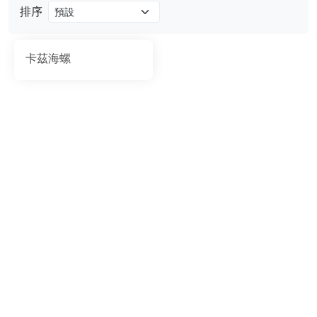
排序
卡茲海螺