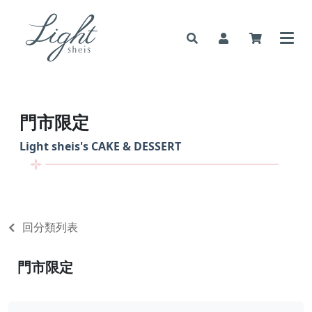
門市限定
Light sheis's
CAKE & DESSERT
回分類列表
門市限定