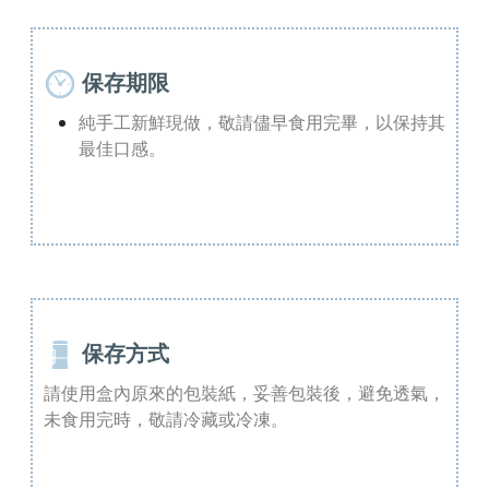
保存期限
純手工新鮮現做，敬請儘早食用完畢，以保持其
最佳口感。
保存方式
請使用盒內原來的包裝紙，妥善包裝後，避免透氣，
未食用完時，敬請冷藏或冷凍。