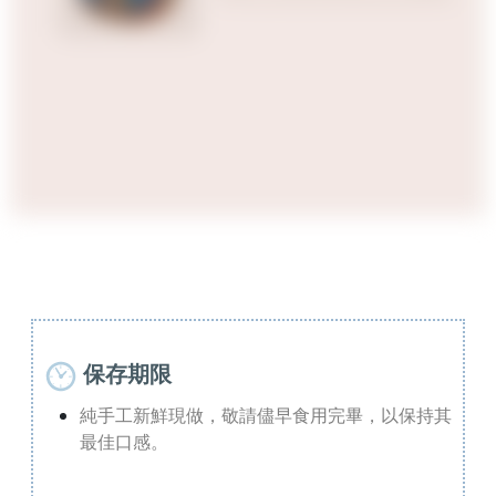
保存期限
純手工新鮮現做，敬請儘早食用完畢，以保持其
最佳口感。