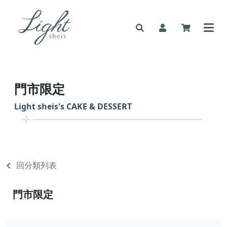
門市限定
Light sheis's
CAKE & DESSERT
回分類列表
門市限定