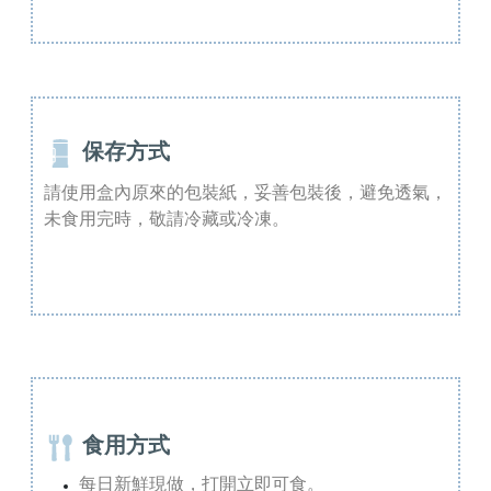
保存方式
請使用盒內原來的包裝紙，妥善包裝後，避免透氣，
未食用完時，敬請冷藏或冷凍。
食用方式
每日新鮮現做，打開立即可食。