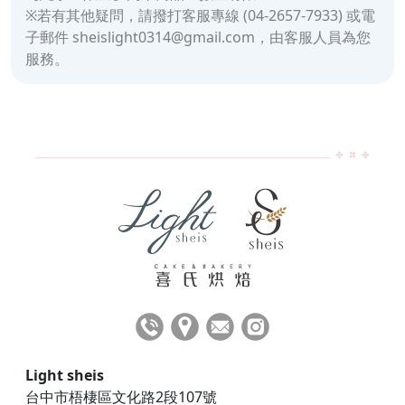
※若有其他疑問，請撥打客服專線 (04-2657-7933) 或電
子郵件 sheislight0314@gmail.com，由客服人員為您
服務。
Light sheis
台中市梧棲區文化路2段107號