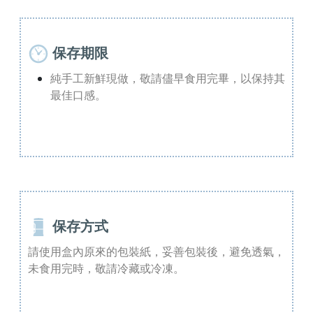
保存期限
純手工新鮮現做，敬請儘早食用完畢，以保持其
最佳口感。
保存方式
請使用盒內原來的包裝紙，妥善包裝後，避免透氣，
未食用完時，敬請冷藏或冷凍。