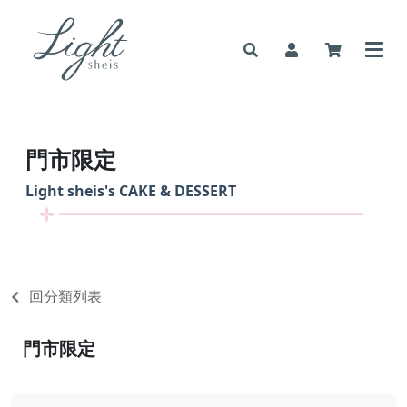
門市限定
Light sheis's
CAKE & DESSERT
回分類列表
門市限定