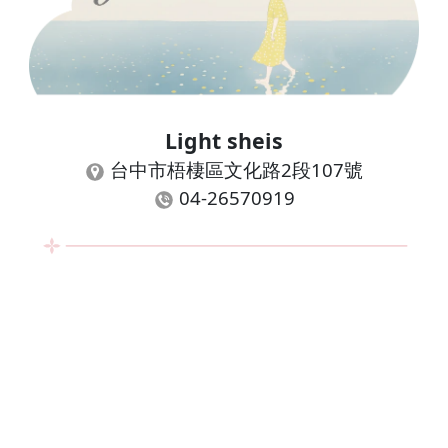
Light sheis
台中市梧棲區文化路2段107號
04-26570919