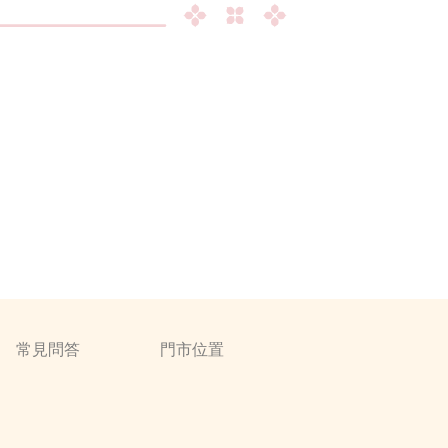
常見問答
門市位置