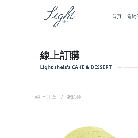
首頁
關於Sh
線上訂購
Light sheis's
CAKE & DESSERT
線上訂購
蛋糕捲