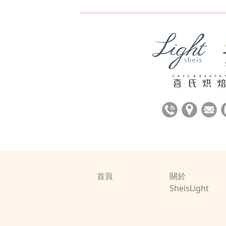
首頁
關於
SheisLight