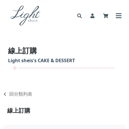
線上訂購
Light sheis's
CAKE & DESSERT
回分類列表
線上訂購