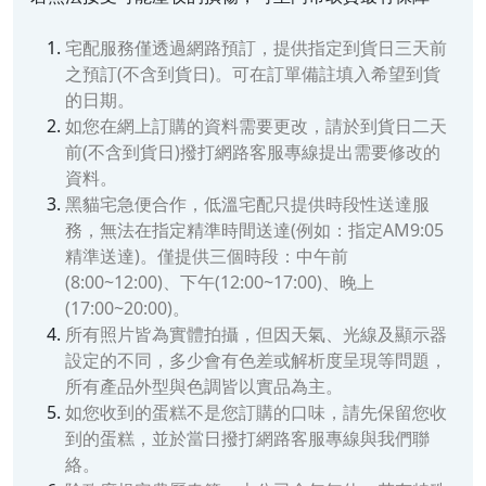
宅配服務僅透過網路預訂，提供指定到貨日三天前
之預訂(不含到貨日)。可在訂單備註填入希望到貨
的日期。
如您在網上訂購的資料需要更改，請於到貨日二天
前(不含到貨日)撥打網路客服專線提出需要修改的
資料。
黑貓宅急便合作，低溫宅配只提供時段性送達服
務，無法在指定精準時間送達(例如：指定AM9:05
精準送達)。僅提供三個時段：中午前
(8:00~12:00)、下午(12:00~17:00)、晚上
(17:00~20:00)。
所有照片皆為實體拍攝，但因天氣、光線及顯示器
設定的不同，多少會有色差或解析度呈現等問題，
所有產品外型與色調皆以實品為主。
如您收到的蛋糕不是您訂購的口味，請先保留您收
到的蛋糕，並於當日撥打網路客服專線與我們聯
絡。