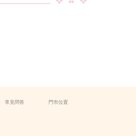
常見問答
門市位置