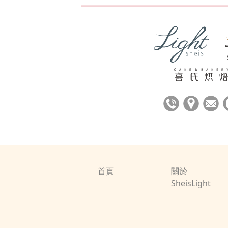
首頁
關於
SheisLight